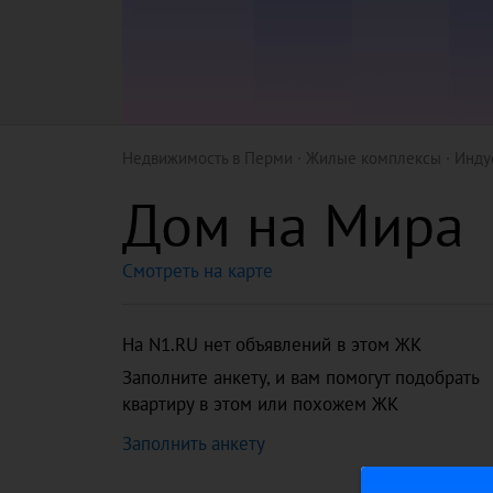
Недвижимость в Перми
Жилые комплексы
Инду
Дом на Мира
Смотреть на карте
На N1.RU нет объявлений в этом ЖК
Заполните анкету, и вам помогут подобрать
квартиру в этом или похожем ЖК
Заполнить анкету