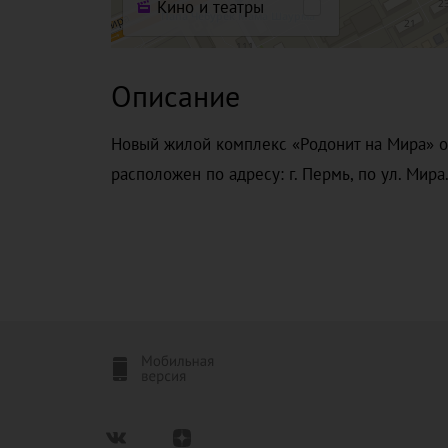
Кино и театры
Описание
Новый жилой комплекс «Родонит на Мира» о
расположен по адресу: г. Пермь, по ул. Мира