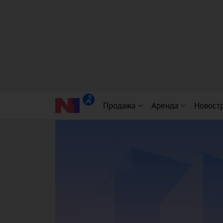
Продажа
Аренда
Новост