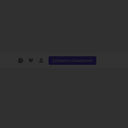
Добавить объявление