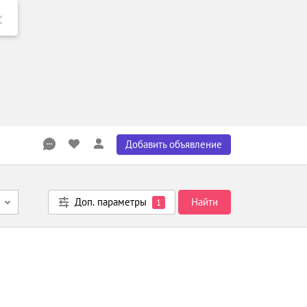
Добавить объявление
Доп. параметры
Найти
1