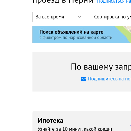
Подписаться н
За все время
Сортировка по 
По вашему запр
Подпишитесь на но
Ипотека
Узнайте за 10 минут, какой кредит