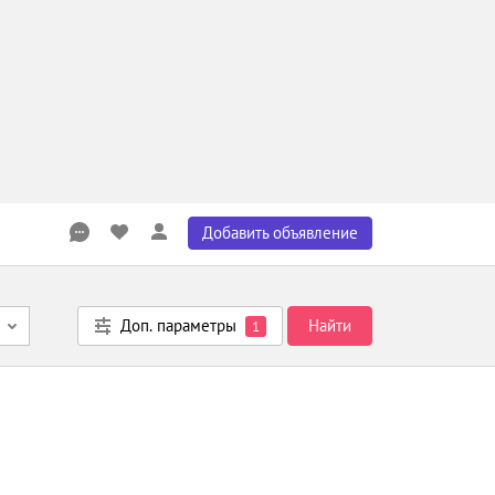
Добавить объявление
Доп. параметры
Найти
1