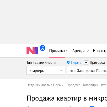
Продажа
Аренда
Новост
Тип недвижимости
Пермь
Пригород
Квартиры
мкр. Заостровка, Пермь
Недвижимость в Перми
Продажа
Квартиры
Вто
Продажа квартир в микр