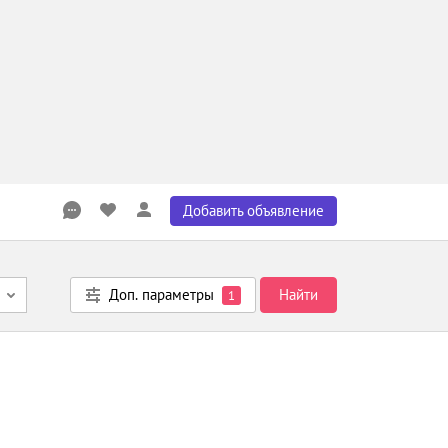
Добавить объявление
Доп. параметры
Найти
1