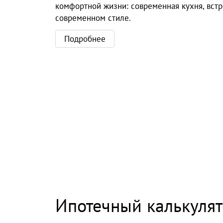
комфортной жизни: современная кухня, вст
современном стиле.
Подробнее
Ипотечный калькуля