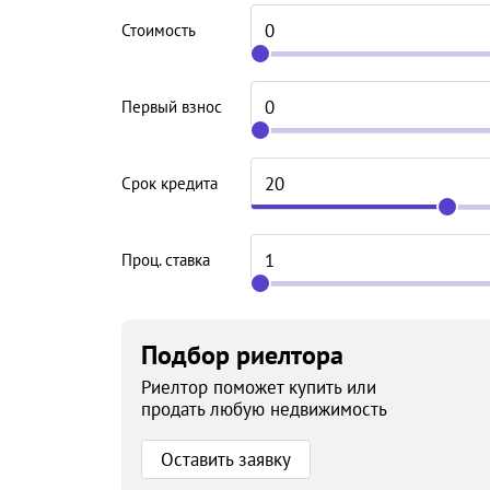
Стоимость
Первый взнос
Срок кредита
Проц. ставка
Подбор риелтора
Риелтор поможет купить или
продать любую недвижимость
Оставить заявку