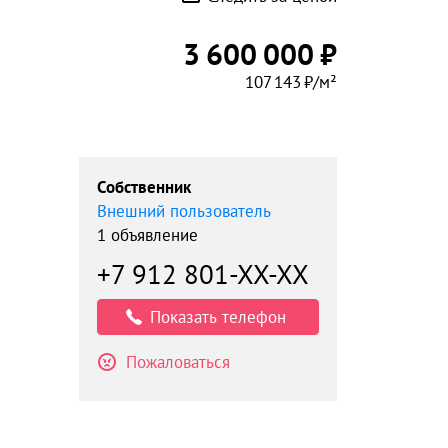
3 600 000 ₽
107 143 ₽/м²
Собственник
Внешний пользователь
1 объявление
+7 912 801-XX-XX
Показать телефон
Пожаловаться