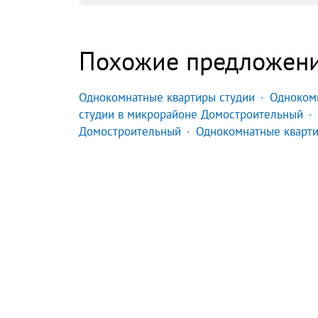
Похожие предложен
Однокомнатные квартиры студии
Одноком
студии в микрорайоне Домостроительный
Домостроительный
Однокомнатные кварти