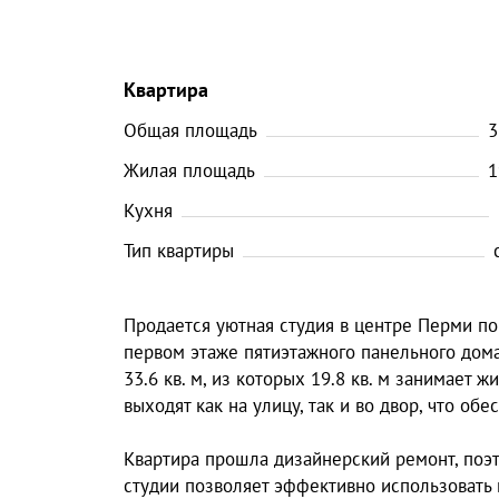
Квартира
Общая площадь
3
Жилая площадь
1
Кухня
Тип квартиры
Продается уютная студия в центре Перми по 
первом этаже пятиэтажного панельного дома
33.6 кв. м, из которых 19.8 кв. м занимает ж
выходят как на улицу, так и во двор, что о
Квартира прошла дизайнерский ремонт, поэт
студии позволяет эффективно использовать 