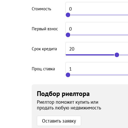
Стоимость
Первый взнос
Срок кредита
Проц. ставка
Подбор риелтора
Риелтор поможет купить или
продать любую недвижимость
Оставить заявку