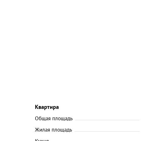
Квартира
Общая площадь
Жилая площадь