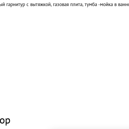
 гарнитур с вытяжкой, газовая плита, тумба -мойка в ванн
тор