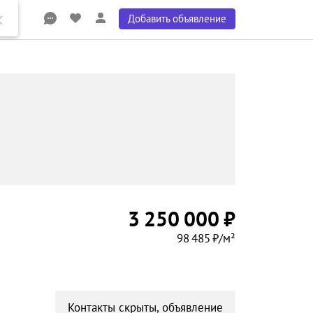
Добавить объявление
3 250 000 ₽
98 485 ₽/м²
Контакты скрыты, объявление