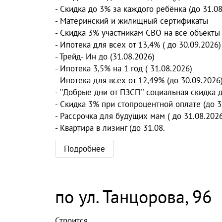
- Скидка до 3% за каждого ребёнка (до 31.08
- Материнский и жилищный сертификаты
- Скидка 3% участникам СВО на все объекты 
- Ипотека для всех от 13,4% ( до 30.09.2026)
- Трейд- Ин до (31.08.2026)
- Ипотека 3,5% на 1 год ( 31.08.2026)
- Ипотека для всех от 12,49% (до 30.09.2026
- ''Добрые дни от ПЗСП'' социальная скидка 
- Скидка 3% при стопроцентной оплате (до 3
- Рассрочка для будущих мам ( до 31.08.202
- Квартира в лизинг (до 31.08.
Подробнее
по ул. Танцорова, 96
Строится