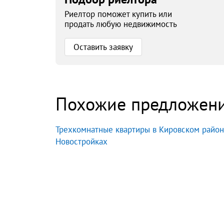
Риелтор поможет купить или
продать любую недвижимость
Оставить заявку
Похожие предложен
Трехкомнатные квартиры в Кировском район
Новостройках