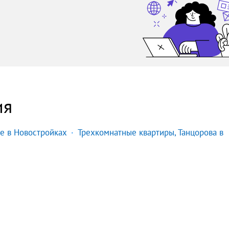
ия
е в Новостройках
Трехкомнатные квартиры, Танцорова в