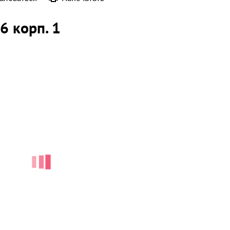
96 корп. 1