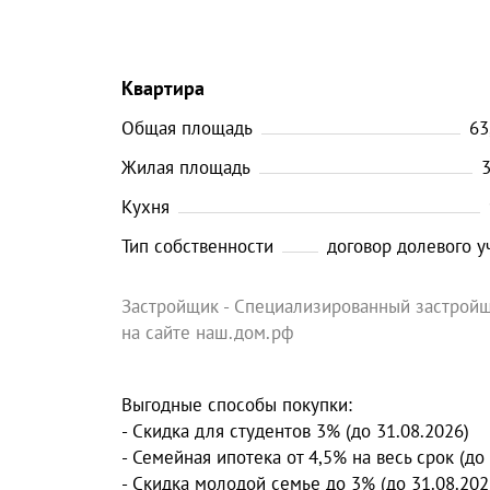
Квартира
Общая площадь
63
Жилая площадь
3
Кухня
Тип собственности
договор долевого у
Застройщик - Специализированный застройщ
на сайте наш.дом.рф
Выгодные способы покупки:
- Скидка для студентов 3% (до 31.08.2026)
- Семейная ипотека от 4,5% на весь срок (до
- Скидка молодой семье до 3% (до 31.08.202