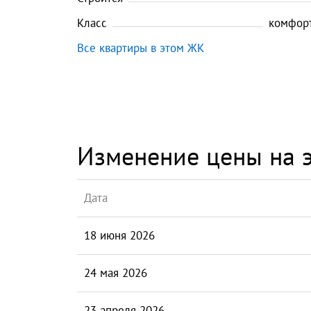
Класс
комфорт
Все квартиры в этом ЖК
Изменение цены на э
Дата
18 июня 2026
24 мая 2026
23 апреля 2026