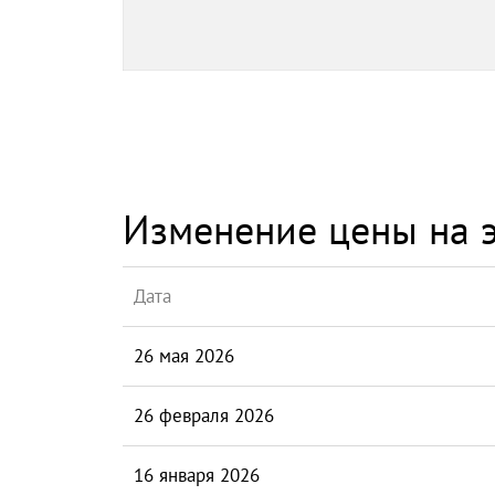
Изменение цены на э
Дата
26 мая 2026
26 февраля 2026
16 января 2026