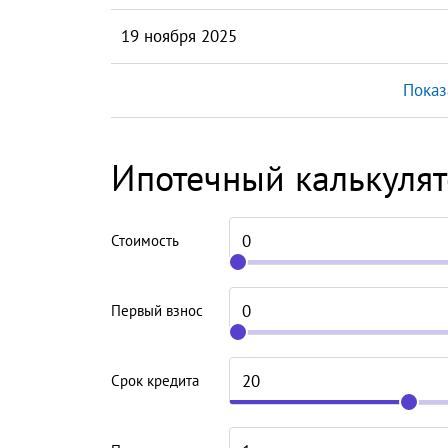
19 ноября 2025
Показ
Ипотечный калькуля
Стоимость
Первый взнос
Срок кредита