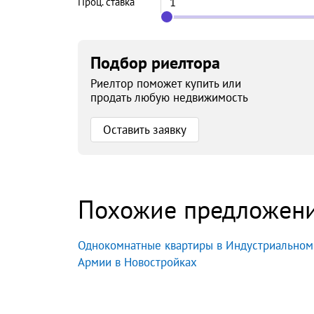
Проц. ставка
Подбор риелтора
Риелтор поможет купить или
продать любую недвижимость
Оставить заявку
Похожие предложен
Однокомнатные квартиры в Индустриальном
Армии в Новостройках