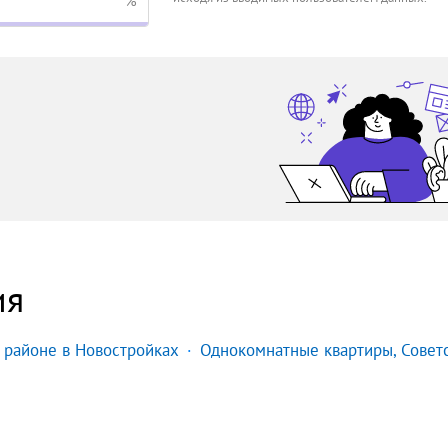
%
ия
 районе в Новостройках
Однокомнатные квартиры, Совет