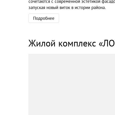
сочетаются с современной эстетикой фасадов
запуская новый виток в истории района.
Подробнее
Жилой комплекс «Л