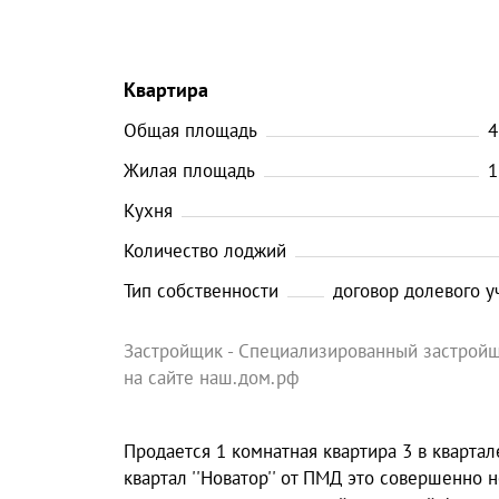
Квартира
Общая площадь
4
Жилая площадь
1
Кухня
Количество лоджий
Тип собственности
договор долевого у
Застройщик - Специализированный застройщ
на сайте наш.дом.рф
Продается 1 комнатная квартира 3 в кварт
квартал ''Новатор'' от ПМД это совершенно