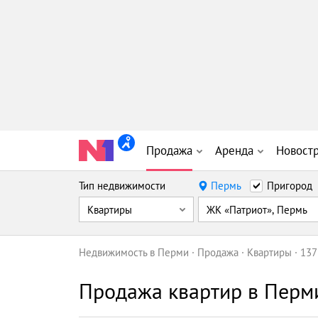
Продажа
Аренда
Новост
Тип недвижимости
Пермь
Пригород
Квартиры
ЖК «Патриот», Пермь
Недвижимость в Перми
Продажа
Квартиры
137
Продажа квартир в Перм