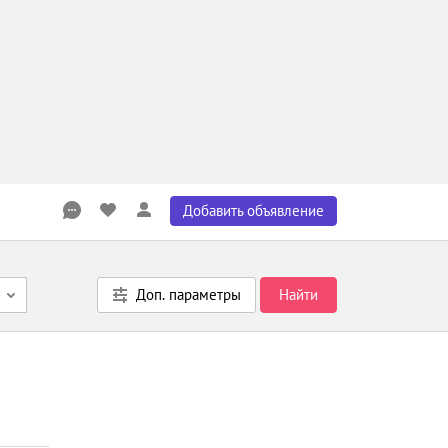
Добавить объявление
Доп. параметры
Найти