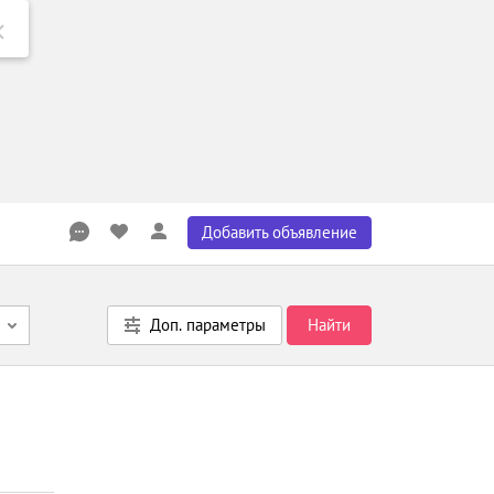
Добавить объявление
Доп. параметры
Найти