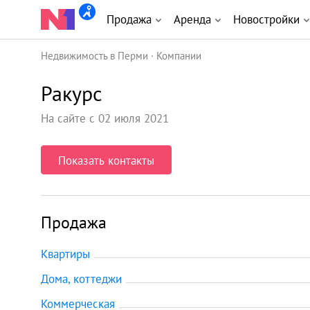
Продажа
Аренда
Новостройки
Недвижимость в Перми
Компании
Ракурс
На сайте с 02 июля 2021
Показать контакты
Продажа
Квартиры
Дома, коттеджи
Коммерческая