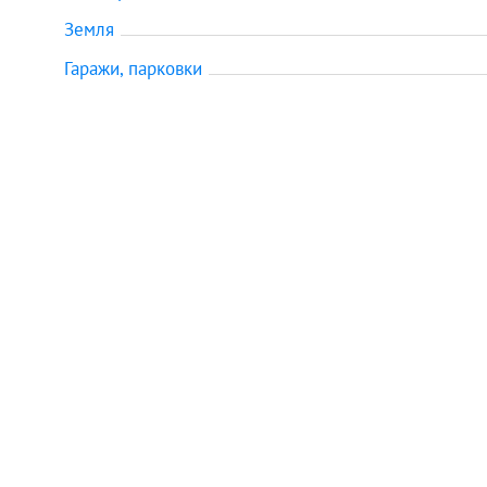
Земля
Гаражи, парковки